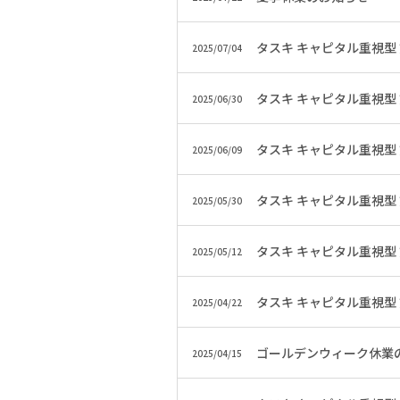
タスキ キャピタル重視型
2025/07/04
タスキ キャピタル重視型
2025/06/30
タスキ キャピタル重視型
2025/06/09
タスキ キャピタル重視型
2025/05/30
タスキ キャピタル重視型
2025/05/12
タスキ キャピタル重視型
2025/04/22
ゴールデンウィーク休業
2025/04/15