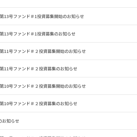
 第13号ファンド＃1投資募集開始のお知らせ
 第13号ファンド＃1投資募集のお知らせ
 第11号ファンド＃２投資募集開始のお知らせ
 第11号ファンド＃２投資募集のお知らせ
 第10号ファンド＃２投資募集開始のお知らせ
 第10号ファンド＃２投資募集のお知らせ
のお知らせ