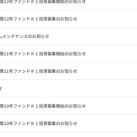
 第12号ファンド＃１投資募集開始のお知らせ
 第12号ファンド＃１投資募集のお知らせ
ムメンテナンスのお知らせ
 第11号ファンド＃１投資募集開始のお知らせ
 第11号ファンド＃１投資募集のお知らせ
せ
 第10号ファンド＃１投資募集開始のお知らせ
 第10号ファンド＃１投資募集のお知らせ