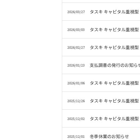
タスキ キャピタル重視型
2026/03/27
タスキ キャピタル重視型
2026/03/03
タスキ キャピタル重視型
2026/02/27
支払調書の発行のお知ら
2026/01/23
タスキ キャピタル重視型
2026/01/06
タスキ キャピタル重視型
2025/12/26
タスキ キャピタル重視型
2025/12/02
冬季休業のお知らせ
2025/12/01