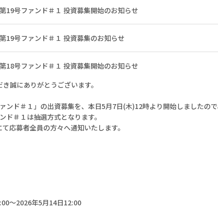
 第19号ファンド＃１ 投資募集開始のお知らせ
 第19号ファンド＃１ 投資募集のお知らせ
 第18号ファンド＃１ 投資募集開始のお知らせ
いただき誠にありがとうございます。
ファンド＃１」の出資募集を、本日5月7日(木)12時より開始しましたの
ファンド＃１は抽選方式となります。
にて応募者全員の方々へ通知いたします。
0～2026年5月14日12:00