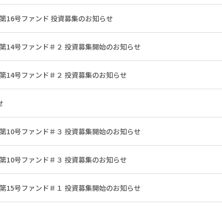
 第16号ファンド 投資募集のお知らせ
 第14号ファンド＃２ 投資募集開始のお知らせ
 第14号ファンド＃２ 投資募集のお知らせ
せ
 第10号ファンド＃３ 投資募集開始のお知らせ
 第10号ファンド＃３ 投資募集のお知らせ
 第15号ファンド＃１ 投資募集開始のお知らせ