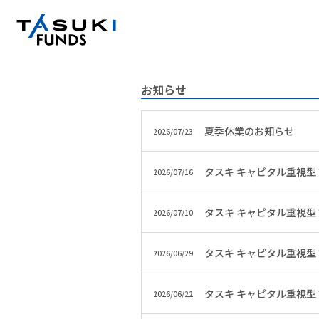
お知らせ
夏季休業のお知らせ
2026/07/23
タスキ キャピタル重視型 
2026/07/16
タスキ キャピタル重視型 第
2026/07/10
タスキ キャピタル重視型 
2026/06/29
タスキ キャピタル重視型 第
2026/06/22