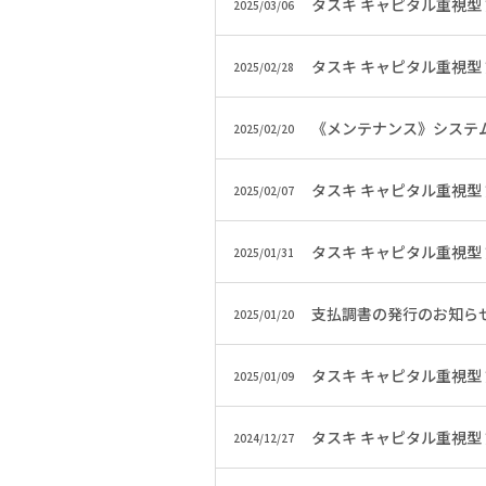
タスキ キャピタル重視型
2025/03/06
タスキ キャピタル重視型
2025/02/28
《メンテナンス》システ
2025/02/20
タスキ キャピタル重視型
2025/02/07
タスキ キャピタル重視型
2025/01/31
支払調書の発行のお知ら
2025/01/20
タスキ キャピタル重視型
2025/01/09
タスキ キャピタル重視型
2024/12/27