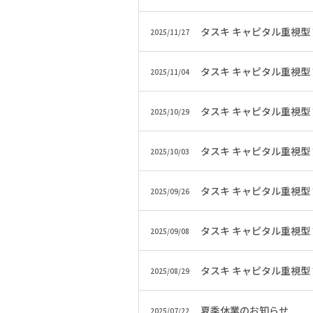
タスキ キャピタル重視型
2025/11/27
タスキ キャピタル重視型
2025/11/04
タスキ キャピタル重視型
2025/10/29
タスキ キャピタル重視型
2025/10/03
タスキ キャピタル重視型
2025/09/26
タスキ キャピタル重視型
2025/09/08
タスキ キャピタル重視型
2025/08/29
夏季休業のお知らせ
2025/07/22