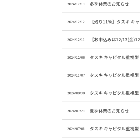
冬季休業のお知らせ
2024/12/13
【残り11%】タスキ キ
2024/12/12
【お申込みは12/13(金
2024/12/11
タスキ キャピタル重視型
2024/12/06
タスキ キャピタル重視型
2024/11/07
タスキ キャピタル重視型
2024/09/30
夏季休業のお知らせ
2024/07/23
タスキ キャピタル重視型
2024/07/08