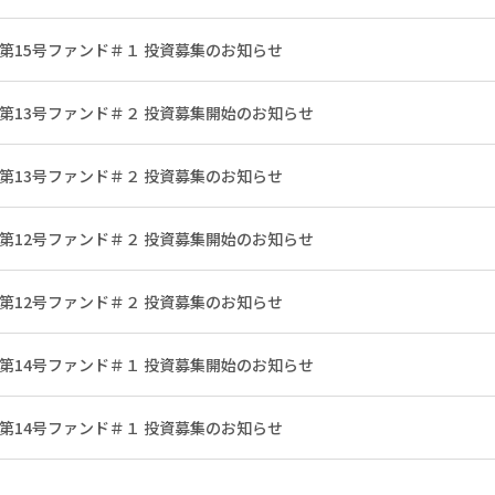
 第15号ファンド＃１ 投資募集のお知らせ
 第13号ファンド＃２ 投資募集開始のお知らせ
 第13号ファンド＃２ 投資募集のお知らせ
 第12号ファンド＃２ 投資募集開始のお知らせ
 第12号ファンド＃２ 投資募集のお知らせ
 第14号ファンド＃１ 投資募集開始のお知らせ
 第14号ファンド＃１ 投資募集のお知らせ