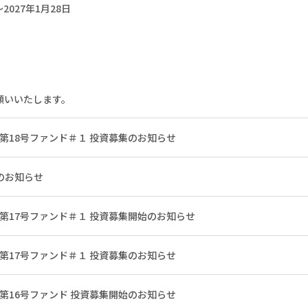
2027年1月28日
お願いいたします。
 第18号ファンド＃１ 投資募集のお知らせ
のお知らせ
 第17号ファンド＃１ 投資募集開始のお知らせ
 第17号ファンド＃１ 投資募集のお知らせ
 第16号ファンド 投資募集開始のお知らせ