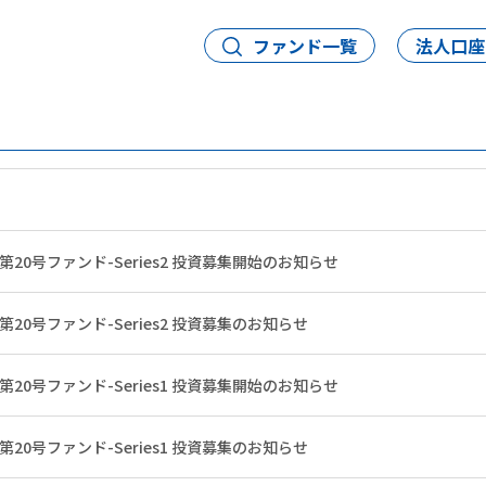
ファンド一覧
法人口座
第20号ファンド-Series2 投資募集開始のお知らせ
20号ファンド-Series2 投資募集のお知らせ
第20号ファンド-Series1 投資募集開始のお知らせ
20号ファンド-Series1 投資募集のお知らせ