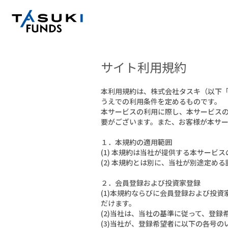
サイト利用規約
本利用規約は、株式会社タスキ（以下「当
うえでの利用条件を定めるものです。
本サービスの利用に際し、本サービス
要がございます。また、お客様が本サ
１．本規約の適用範囲
(1) 本規約は当社が提供する本サービ
(2) 本規約とは別に、当社が別途定
２．会員登録および投資家登録
(1)本規約ならびに会員登録および投
だけます。
(2)当社は、当社の基準に従って、登
(3)当社が、登録希望者に以下の各号