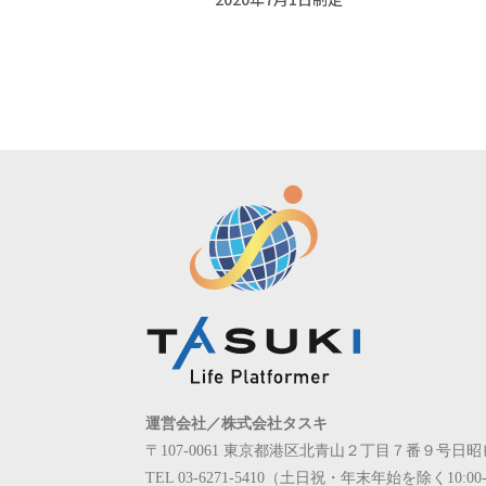
運営会社／株式会社タスキ
〒107-0061 東京都港区北青山２丁目７番９号日昭
TEL 03-6271-5410（土日祝・年末年始を除く10:00-